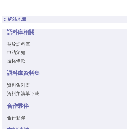
:::
網站地圖
語料庫相關
關於語料庫
申請須知
授權條款
語料庫資料集
資料集列表
資料集清單下載
合作夥伴
合作夥伴