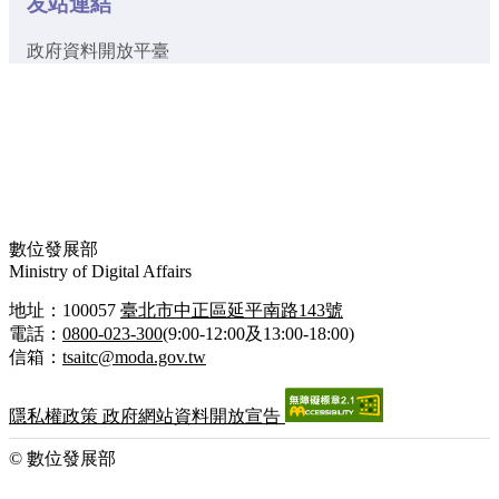
友站連結
政府資料開放平臺
數位發展部
Ministry of Digital Affairs
地址：100057
臺北市中正區延平南路143號
電話：
0800-023-300
(9:00-12:00及13:00-18:00)
信箱：
tsaitc@moda.gov.tw
隱私權政策
政府網站資料開放宣告
© 數位發展部